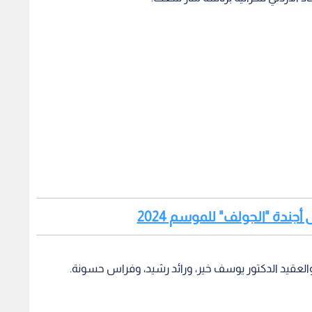
 والعقيد الدكتور يوسف خير، ورائد رشيد، وفراس حسونة.