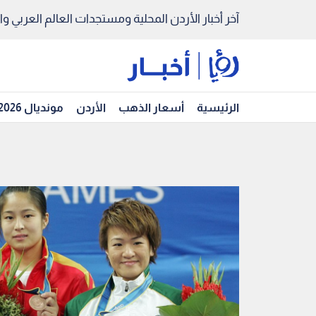
آخر أخبار الأردن المحلية ومستجدات العالم العربي والد
الرئيسية
أسعار الذهب
الأردن
مونديال 2026