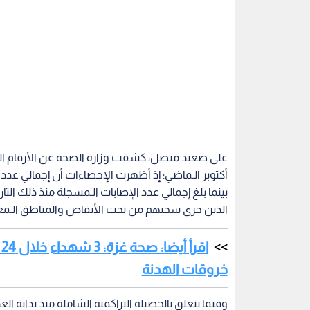
على صعيد متصل، كشفت وزارة الصحة عن الأرقام الـ
الذين جرى سحبهم من تحت الأنقاض والمناطق الـمغ
ا
خروقات الهدنة