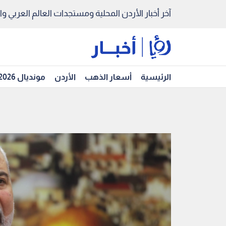
آخر أخبار الأردن المحلية ومستجدات العالم العربي والد
الرئيسية
أسعار الذهب
الأردن
مونديال 2026