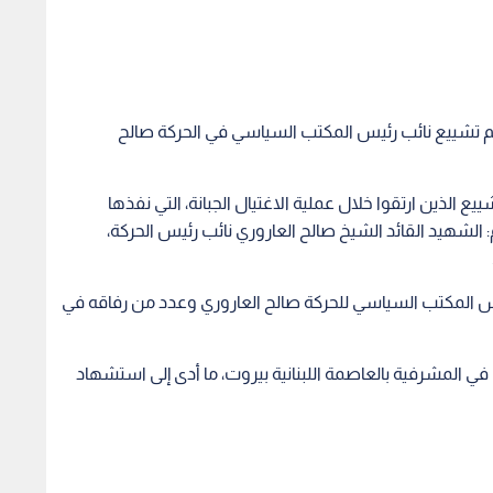
م تشييع نائب رئيس المكتب السياسي في الحركة صالح
 الذين ارتقوا خلال عملية الاغتيال الجبانة، التي نفذها
: الشهيد القائد الشيخ صالح العاروري نائب رئيس الحركة،
ئيس المكتب السياسي للحركة صالح العاروري وعدد من رفاقه في
ي المشرفية بالعاصمة اللبنانية بيروت، ما أدى إلى استشهاد