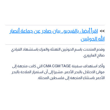
اقرأ أيضا : بالفيديو.. بيان صادر عن جماعة أنصار
الله الحوثيين
وقدم المتحدث باسم الحوثيين التهنئة والعزاء باستشهاد القيادي
صالح العاروري.
وأكد استهداف سفينة CMA CGM TAGE التي كانت متجهة إلى
موانئ الاحتلال بالبحر الأحمر، مشيرا إلى أن استمرار الملاحة بالبحر
الأحمر باستثناء المتجهة إلى فلسطين المحتلة.