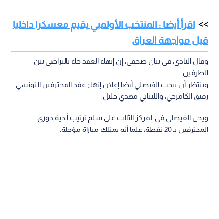
اقرأ أيضا : المنتخب الأولمبي يقيم معسكرا داخليا
قبل مواجهة العراق
وقال النادي، في بيان صحفي، إن إنهاء العقد جاء بالتراضي بين
الطرفين.
وينتظر أن يبحث الفيصلي أيضا إعلان إنهاء عقد المحترفين التونسي
رفيق الكامرجي، واللبناني مهدي خليل.
ويحل الفيصلي في المركز الثالث على سلم ترتيب أندية دوري
المحترفين بـ 20 نقطة، علما أنه يمتلك مباراة مؤجلة.