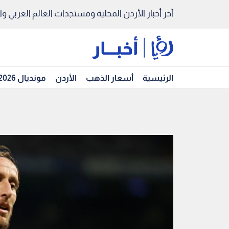
آخر أخبار الأردن المحلية ومستجدات العالم العربي والد
الرئيسية
أسعار الذهب
الأردن
مونديال 2026