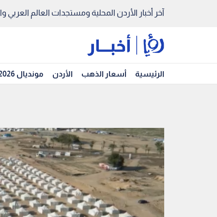
آخر أخبار الأردن المحلية ومستجدات العالم العربي والد
الرئيسية
أسعار الذهب
الأردن
مونديال 2026