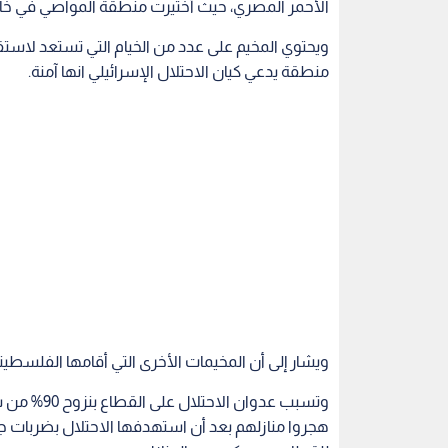
الأحمر المصري، حيث أختيرت منطقة المواصي في خ
ويحتوي المخيم على عدد من الخيام التي تستعد لاستقب
منطقة يدعي كيان الاحتلال الإسرائيلي انها آمنة.
ويشار إلى أن المخيمات الأخرى التي أقامها الفلسطي
وتسبب عدوان
هجروا منازلهم بعد أن استهدفها الاحتلال بضربات جو