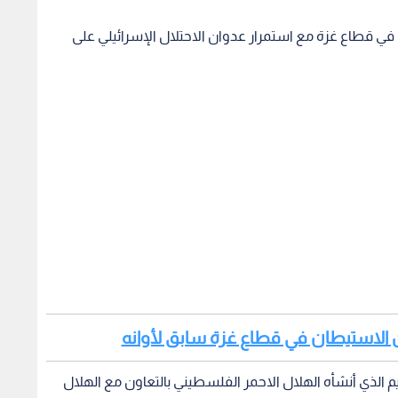
في قطاع غزة مع استمرار عدوان الاحتلال الإسرائيلي على
 عن الاستيطان في قطاع غزة سابق لأوانه
 الذي أنشأه الهلال الاحمر الفلسطيني بالتعاون مع الهلال