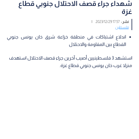
شهداء جراء قصف الاحتلال جنوبي قطاع
غزة
نشر :
17:57 2023/12/29
|
فلسطين
اندلاع اشتباكات في منطقة خزاعة شرق خان يونس جنوبي
القطاع بين المقاومة والاحتلال
استشهد 3 فلسطينيين أصيب آخرين جراء قصف الاحتلال استهدف
منزلا غرب خان يونس جنوبي قطاع غزة.