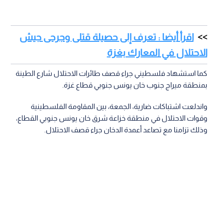
اقرأ أيضا : تعرف إلى حصيلة قتلى وجرحى جيش
الاحتلال في المعارك بغزة
كما استشهاد فلسطيني جراء قصف طائرات الاحتلال شارع الطينة
بمنطقة ميراج جنوب خان يونس جنوبي قطاع غزة.
واندلعت اشتباكات ضارية، الجمعة، بين المقاومة الفلسطينية
وقوات الاحتلال في منطقة خزاعة شرق خان يونس جنوبي القطاع،
وذلك تزامنا مع تصاعد أعمدة الدخان جراء قصف الاحتلال.