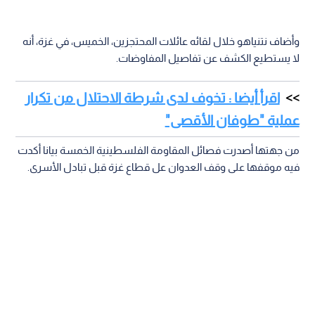
وأضاف نتنياهو خلال لقائه عائلات المحتجزين، الخميس، في غزة، أنه
لا يستطيع الكشف عن تفاصيل المفاوضات.
اقرأ أيضا : تخوف لدى شرطة الاحتلال من تكرار
عملية "طوفان الأقصى"
من جهتها أصدرت فصائل المقاومة الفلسطينية الخمسة بيانا أكدت
فيه موقفها على وقف العدوان عل قطاع غزة قبل تبادل الأسرى.