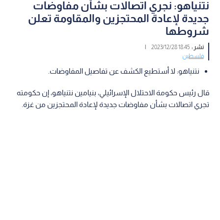
نتنياهو: نجري اتصالات بشأن مفاوضات
جديدة لإعادة المحتجزين والمقاومة تعلن
شروطها
نشر :
18:45 2023/12/28
|
فلسطين
نتنياهو: لا أستطيع الكشف عن تفاصيل المفاوضات.
قال رئيس حكومة الاحتلال الإسرائيلي، بنيامين نتنياهو، إن حكومته
تجري اتصالات بشأن مفاوضات جديدة لإعادة المحتجزين من غزة.