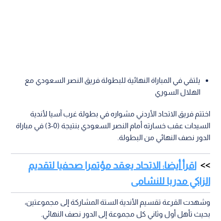
يلتقي في المباراة النهائية للبطولة فريق النصر السعودي مع
الهلال السوري
اختتم فريق الاتحاد الأردني مشواره في بطولة غرب آسيا لأندية
السيدات عقب خسارته أمام النصر السعودي بنتيجة (0-3) في مباراة
الدور نصف النهائي من البطولة.
اقرأ أيضا: الاتحاد يعقد مؤتمرا صحفيا لتقديم
الزاكي مدربا للنشامى
وشهدت القرعة تقسيم الأندية الستة المشاركة إلى مجموعتين،
بحيث تأهل أول وثاني كل مجموعة إلى الدور نصف النهائي.