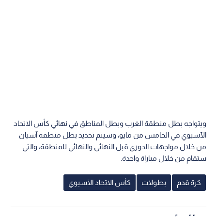
ويتواجه بطل منطقة الغرب وبطل المناطق في نهائي كأس الاتحاد
الآسيوي في الخامس من مايو، وسيتم تحديد بطل منطقة آسيان
من خلال مواجهات الدوري قبل النهائي والنهائي للمنطقة، والتي
ستقام من خلال مباراة واحدة.
كرة قدم
بطولات
كأس الاتحاد الآسيوي