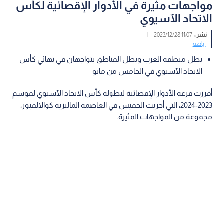
مواجهات مثيرة في الأدوار الإقصائية لكأس
الاتحاد الآسيوي
نشر :
11:07 2023/12/28
|
رياضة
بطل منطقة الغرب وبطل المناطق يتواجهان في نهائي كأس
الاتحاد الآسيوي في الخامس من مايو
أفرزت قرعة الأدوار الإقصائية لبطولة كأس الاتحاد الآسيوي لموسم
2023-2024، التي أجريت الخميس في العاصمة الماليزية كوالالمبور،
مجموعة من المواجهات المثيرة.