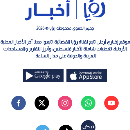
جميع الحقوق محفوظة رؤيا © 2026
موقع إخباري أردني تابع لقناة رؤيا الفضائية. تابعوا معنا آخر الأخبار المحلية
الأردنية، تغطيات شاملة لأخبار فلسطين، وأبرز التقارير والمستجدات
العربية والدولية على مدار الساعة.