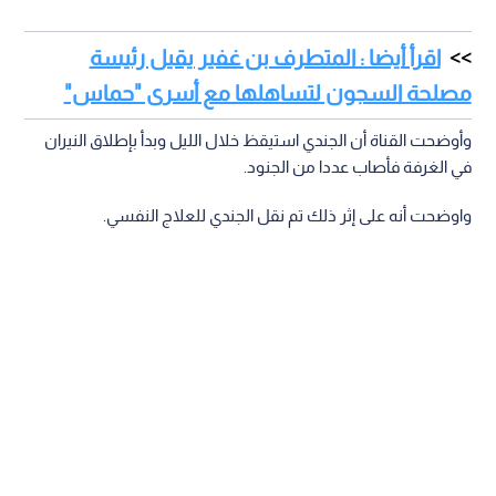
اقرأ أيضا : المتطرف بن غفير يقيل رئيسة
مصلحة السجون لتساهلها مع أسرى "حماس"
وأوضحت القناة أن الجندي استيقظ خلال الليل وبدأ بإطلاق النيران
في الغرفة فأصاب عددا من الجنود.
واوضحت أنه على إثر ذلك تم نقل الجندي للعلاج النفسي.