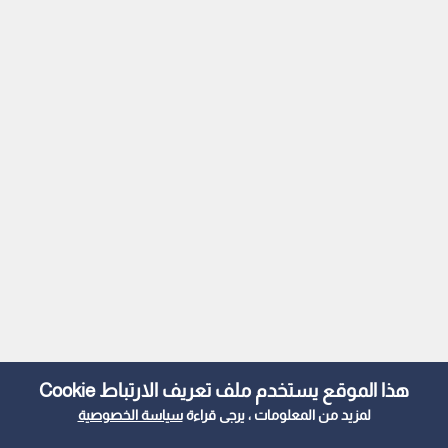
هذا الموقع يستخدم ملف تعريف الارتباط Cookie
لمزيد من المعلومات ، يرجى قراءة
سياسة الخصوصية