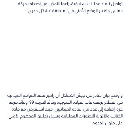
تواصل تنفيذ عمليات استباقية، زاعما التمكن من إضعاف حركة
حماس وتغيير الوضع الأمني في المنطقة "بشكل جذري".
وأوضح بيان صادر عن جيش الاحتلال أن زامير تفقد المواقع الميدانية
في القطاع برفقة قائد القيادة الجنوبية، وقائد الفرقة 99، وقائد فرقة
غزة، إضافة إلى عدد من القادة الميدانيين، حيث استعرض مع قادة
الكتائب والألوية التطورات العملياتية وسبل تطبيق المفهوم الأمني
على طول الحدود.