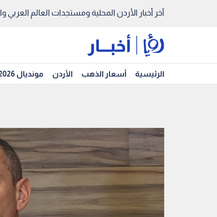
آخر أخبار الأردن المحلية ومستجدات العالم العربي والد
الرئيسية
أسعار الذهب
الأردن
مونديال 2026