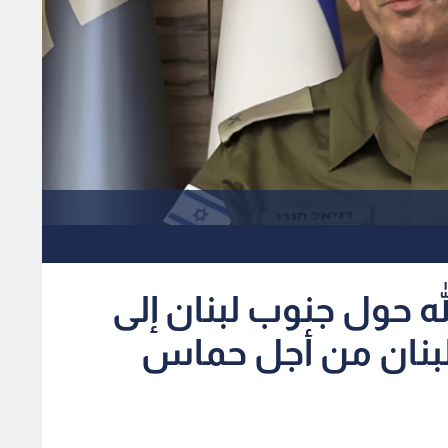
ه حول جنوب لبنان إلى
بنان من أجل حماس