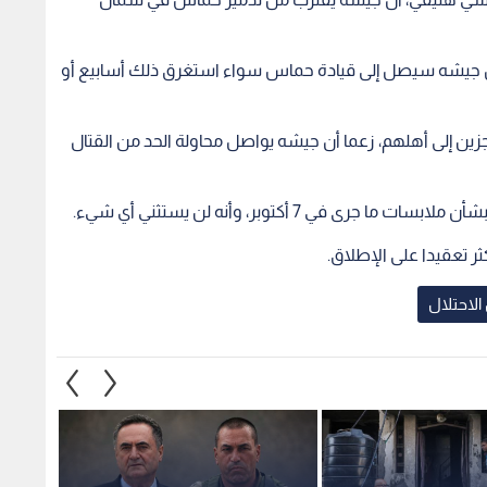
أن جيشه سيصل إلى قيادة حماس سواء استغرق ذلك أسابيع أو
ن إلى أهلهم، زعما أن جيشه يواصل محاولة الحد من القتال
 7 أكتوبر، وأنه لن يستثني أي شيء.
 تعقيدا على الإطلاق.
لاحتلال