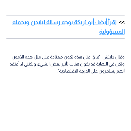
اقرأ أيضا : أبو تريكة يوجه رسالة لبايدن ويحمله
المسؤولية
وقال دايتش: "فرق مثل هذه تكون معتادة على مثل هذه الأمور،
ولكن في النهاية قد يكون هناك تأثير بعض الشيء، ولكنني لا أعتقد
أنهم يسافرون على الدرجة الاقتصادية".