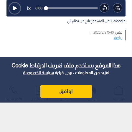
1
x
0:00
ملاحظة: النص المسموع ناتج عن نظام آلي
نشر :
15:40 2026/8/2
|
رياضة
هذا الموقع يستخدم ملف تعريف الارتباط Cookie
لمزيد من المعلومات ، يرجى قراءة
سياسة الخصوصية
اوافق
الرئيسية
عواجل
المباشر
أحدث الأخبار
الأكثر شيوعًا