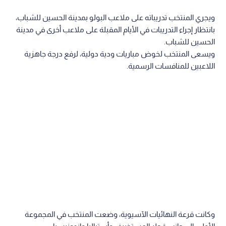
ويجري المنتخب تدريباته على ملاعب البولو بمدينة الحسين للشباب،
بانتظار إجراء التدريبات في الأيام المقبلة على ملاعب أخرى في مدينة
الحسين للشباب.
ويسعى المنتخب لخوض مباريات ودية دولية، لرفع درجة جاهزية
اللاعبين للمنافسات الرسمية.
وكانت قرعة النهائيات الآسيوية، وضعت المنتخب في المجموعة