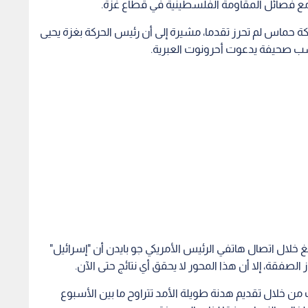
 مع فصائل المقاومة الفلسطينية في قطاع غزة.
كة حماس لم تحرز تقدما، مشيرة إلى أن رئيس الحركة بغزة يحيى
حسب صحيفة يدعوت أحرونوت العبرية.
 خلال اتصال هاتفي الرئيس الأمريكي جو بايدن أن "إسرائيل"
صفقة، إلا أن هذا المحور لا يحقق أي نتائج حتى الآن.
 من خلال تقديم هدنة طويلة الأمد تتراوح ما بين الأسبوع