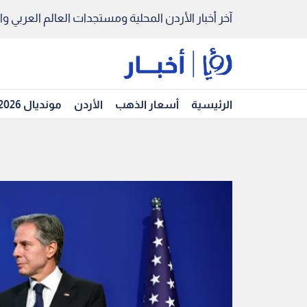
آخر أخبار الأردن المحلية ومستجدات العالم العربي والد
الرئيسية
أسعار الذهب
الأردن
مونديال 2026