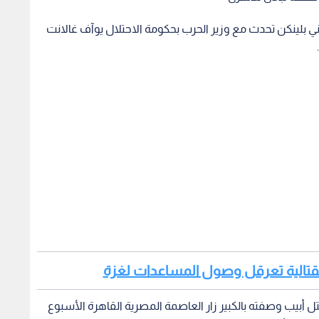
توني بلينكن تحدث مع وزير الحرب بحكومة الاحتلال يوآف غالانت
 القتالية تعرقل وصول المساعدات لغزة
 أبيب وصفته بالكبير زار العاصمة المصرية القاهرة الأسبوع