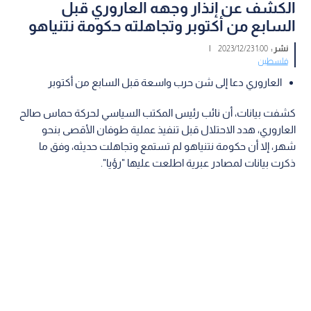
الكشف عن إنذار وجهه العاروري قبل
السابع من أكتوبر وتجاهلته حكومة نتنياهو
نشر :
1:00 2023/12/23
|
فلسطين
العاروري دعا إلى شن حرب واسعة قبل السابع من أكتوبر
كشفت بيانات، أن نائب رئيس المكتب السياسي لحركة حماس صالح
العاروري، هدد الاحتلال قبل تنفيذ عملية طوفان الأقصى بنحو
شهر، إلا أن حكومة نتنياهو لم تستمع وتجاهلت حديثه، وفق ما
ذكرت بيانات لمصادر عبرية اطلعت عليها "رؤيا".