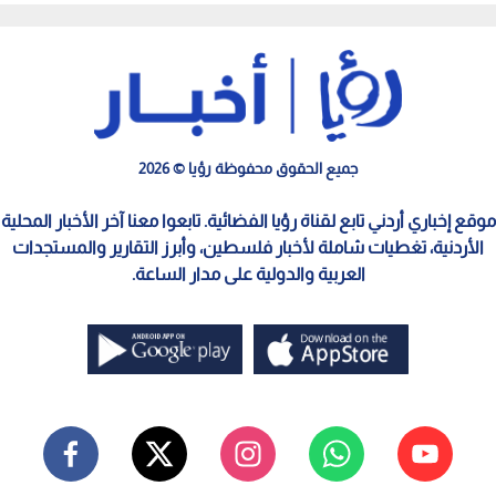
جميع الحقوق محفوظة رؤيا © 2026
موقع إخباري أردني تابع لقناة رؤيا الفضائية. تابعوا معنا آخر الأخبار المحلية
الأردنية، تغطيات شاملة لأخبار فلسطين، وأبرز التقارير والمستجدات
العربية والدولية على مدار الساعة.