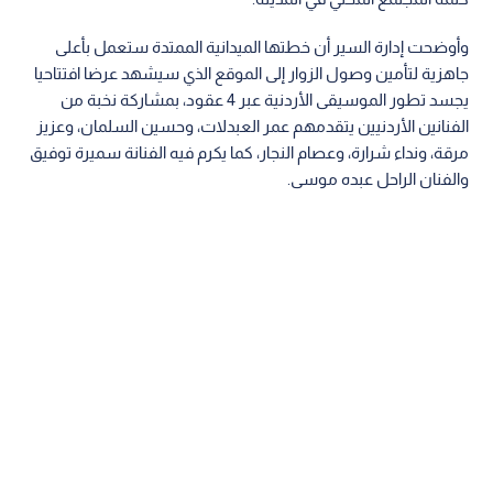
وأوضحت إدارة السير أن خطتها الميدانية الممتدة ستعمل بأعلى
جاهزية لتأمين وصول الزوار إلى الموقع الذي سيشهد عرضا افتتاحيا
يجسد تطور الموسيقى الأردنية عبر 4 عقود، بمشاركة نخبة من
الفنانين الأردنيين يتقدمهم عمر العبدلات، وحسين السلمان، وعزيز
مرقة، ونداء شرارة، وعصام النجار، كما يكرم فيه الفنانة سميرة توفيق
والفنان الراحل عبده موسى.