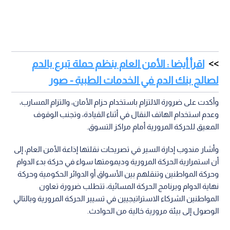
اقرأ أيضا : الأمن العام ينظم حملة تبرع بالدم
لصالح بنك الدم في الخدمات الطبية - صور
وأكدت على ضرورة الالتزام باستخدام حزام الأمان، والتزام المسارب،
وعدم استخدام الهاتف النقال في أثناء القيادة، وتجنب الوقوف
المعيق للحركة المرورية أمام مراكز التسوق.
وأشار مندوب إدارة السير في تصريحات نقلتها إذاعة الأمن العام، إلى
أن استمرارية الحركة المرورية وديمومتها سواء في حركة بدء الدوام
وحركة المواطنين وتنقلهم بين الأسواق أو الدوائر الحكومية وحركة
نهاية الدوام وبرنامج الحركة المسائية، تتطلب ضرورة تعاون
المواطنين الشركاء الاستراتيجيين في تسيير الحركة المرورية وبالتالي
الوصول إلى بيئة مرورية خالية من الحوادث.