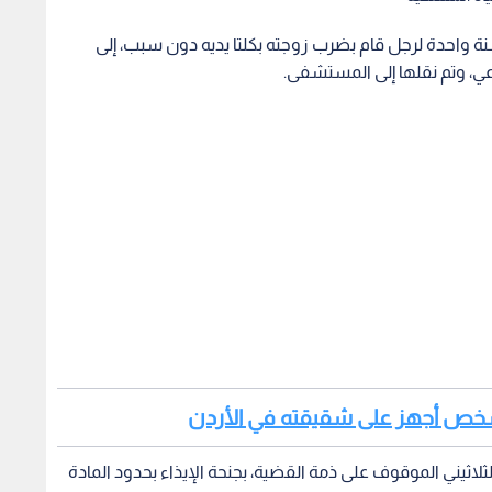
ة واحدة لرجل قام بضرب زوجته بكلتا يديه دون سبب، إلى
ي، وتم نقلها إلى المستشفى.
لاثيني الموقوف على ذمة القضية، بجنحة الإيذاء بحدود المادة