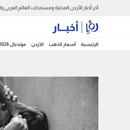
آخر أخبار الأردن المحلية ومستجدات العالم العربي والد
الرئيسية
أسعار الذهب
الأردن
مونديال 2026