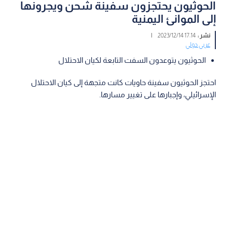
الحوثيون يحتجزون سفينة شحن ويجرونها
إلى الموانئ اليمنية
نشر :
17:14 2023/12/14
|
عربي دولي
الحوثيون يتوعدون السفت التابعة لكيان الاحتلال
احتجز الحوثيون سفينة حاويات كانت متجهة إلى كيان الاحتلال
الإسرائيلي، وإجبارها على تغيير مسارها.