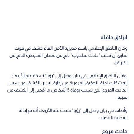
انزلاق حافلة
وكان الناطق الإعلامي باسم مديرية الأمن العام كشف في قوت
سابق أن سبب "حادث سلحوب" ناتج عن فقدان السيطرة الناتج عن
الانزلاق.
وقال الناطق الإعلامي في بيان وصل إلى "رؤيا" نسخة عنه الأربعاء
إنه شكلت لجنة التحقيق المرورية من إدارة السير، للكشف عن سبب
الحادث المروع الذي تسبب بوفاة 5 أشخاص ما أفضى إلى الكشف عن
سببه.
وأضاف في بيان وصل إلى "رؤيا" نسخة عنه الأربعاء أنه تم إحالة
القضية للقضاء.
حادث مروع