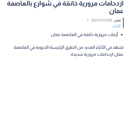
ازدحامات مرورية خانقة في شوارع بالعاصمة
عمان
نشر :
9:48 2023/12/13
|
الأردن
أزمات مرورية خانقة في العاصمة عمان
تشهد في الأثناء العديد من الطرق الرئيسية الحيوية في العاصمة
عمان ازدحامات مرورية شديدة.