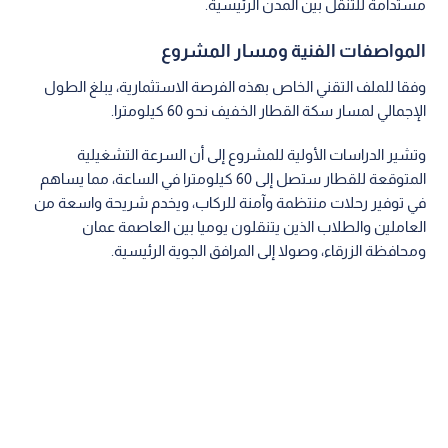
مستدامة للتنقل بين المدن الرئيسية.
المواصفات الفنية ومسار المشروع
وفقا للملف التقني الخاص بهذه الفرصة الاستثمارية، يبلغ الطول
الإجمالي لمسار سكة القطار الخفيف نحو 60 كيلومترا.
وتشير الدراسات الأولية للمشروع إلى أن السرعة التشغيلية
المتوقعة للقطار ستصل إلى 60 كيلومترا في الساعة، مما يساهم
في توفير رحلات منتظمة وآمنة للركاب، ويخدم شريحة واسعة من
العاملين والطلاب الذين يتنقلون يوميا بين العاصمة عمان
ومحافظة الزرقاء، وصولا إلى المرافق الجوية الرئيسية.