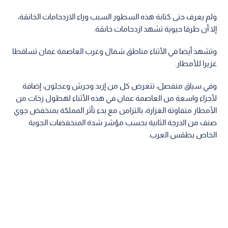
ولم يعرف حتى كتابة هذه السطور السبب وراء الازدحامات الخانقة،
إلا أن طرقا حيوية تشهد ازدحامات خانقة.
وتشهد أيضا في الأثناء مناطق شمال وغرب العاصمة عمان تساقطا
غزيرا للأمطار.
وفي سياق منفصل، تتعرض كل من إربد وجرش وعجلون، إضافة
لأجزاء واسعة من العاصمة عمان في هذه الأثناء لهطول زخات من
الأمطار متفاوتة الغزارة، بالتزامن مع بدء تأثر المملكة بمنخفض جوي
صنف من الدرجة الثانية بحسب مؤشر شدة المنخفضات الجوية
الخاص بطقس العرب.