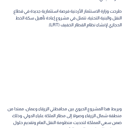
طرحت وزارة الاستثمار الأردنية فرصة استثمارية جديدة في قطاع
النقل والبنية التحتية، تتمثل في مشروع إعادة تأهيل سكة الخط
الحجازي لإنشاء نظام القطار الخفيف (LRT).
ويربط هذا المشروع الحيوي بين محافظتي الزرقاء وعمان، ممتدا من
منطقة شمال الزرقاء وصولا إلى مطار الملكة علياء الدولي، وذلك
ضمن سعي المملكة لتحديث منظومة النقل العام وتقديم حلول