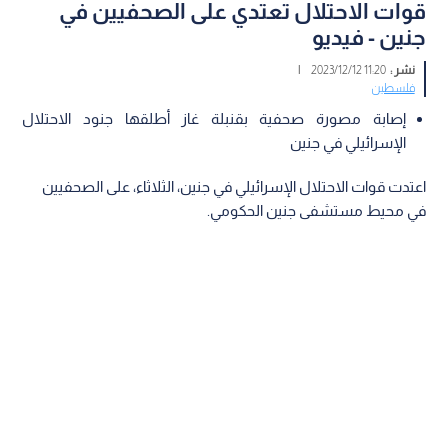
قوات الاحتلال تعتدي على الصحفيين في
جنين - فيديو
نشر :
11:20 2023/12/12
|
فلسطين
إصابة مصورة صحفية بقنبلة غاز أطلقها جنود الاحتلال
الإسرائيلي في جنين
اعتدت قوات الاحتلال الإسرائيلي في جنين، الثلاثاء، على الصحفيين
في محيط مستشفى جنين الحكومي.