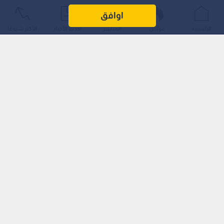
اوافق
الرئيسية
عواجل
المباشر
أحدث الأخبار
الأكثر شيوعًا