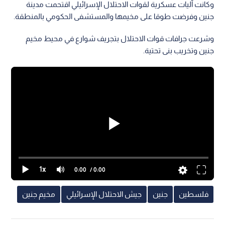
وكانت آليات عسكرية لقوات الاحتلال الإسرائيلي اقتحمت مدينة
جنين وفرضت طوقا على مخيمها والمستشفى الحكومي بالمنطقة.
وشرعت جرافات قوات الاحتلال بتجريف شوارع في محيط مخيم
جنين وتخريب بنى تحتية.
1x
0:00
/ 0:00
فلسطين
جنين
جيش الاحتلال الإسرائيلي
مخيم جنين