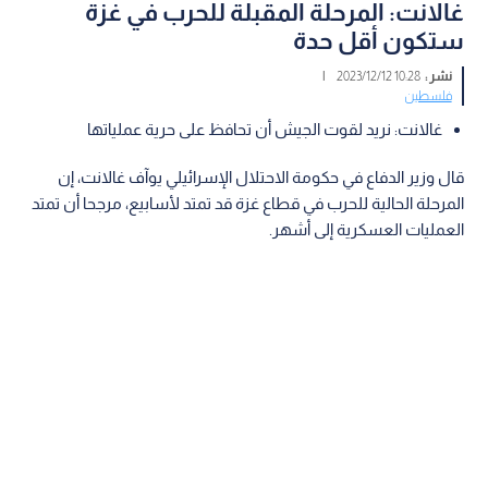
غالانت: المرحلة المقبلة للحرب في غزة
ستكون أقل حدة
نشر :
10:28 2023/12/12
|
فلسطين
غالانت: نريد لقوت الجيش أن تحافظ على حرية عملياتها
قال وزير الدفاع في حكومة الاحتلال الإسرائيلي يوآف غالانت، إن
المرحلة الحالية للحرب في قطاع غزة قد تمتد لأسابيع، مرجحا أن تمتد
العمليات العسكرية إلى أشهر.