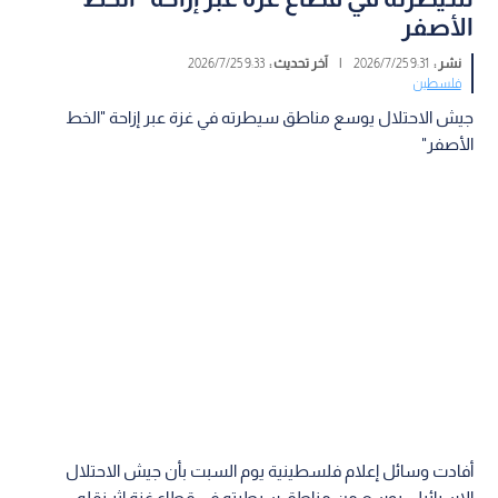
الأصفر
نشر :
9:31 2026/7/25
|
آخر تحديث :
9:33 2026/7/25
فلسطين
جيش الاحتلال يوسع مناطق سيطرته في غزة عبر إزاحة "الخط
الأصفر"
أفادت وسائل إعلام فلسطينية يوم السبت بأن جيش الاحتلال
الإسرائيلي يوسع من مناطق سيطرته في قطاع غزة إثر نقله