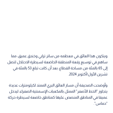
ويتكون هذا العائق في معظمه من ساتر ترابي وخندق عميق، مما
ساهم في توسيع رقعة المنطقة الخاضعة لسيطرة الاحتلال لتصل
إلى 65 بالمئة من مساحة القطاع، بعد أن كانت تبلغ 53 بالمئة في
تشرين الأول/أكتوبر 2024.
وأوضحت الصحيفة أن مسار العائق البري الممتد لكيلومترات عديدة
يتجاوز "الخط الأصفر" الممثل بالمكعبات الإسمنتية الصفراء، ليدخل
عميقا في المناطق المنصص عليها كمناطق خاضعة لسيطرة حركة
"حماس".