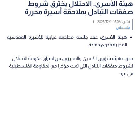
هيئة الأسرى: الاحتلال يخترق شروط
صفقات التبادل بملاحقة أسيرة محررة
نشر :
16:06 2023/12/11
|
فلسطين
هيئة الأسرى: عقد جلسة محاكمة غيابية للأسيرة المقدسية
المحررة فدوى حمادة
حذرت هيئة شؤون الأسرى والمحررين من اختراق حكومة الاحتلال
لشروط صفقات التبادل التي تمت مؤخرا مع المقاومة الفلسطينية
في غزة.