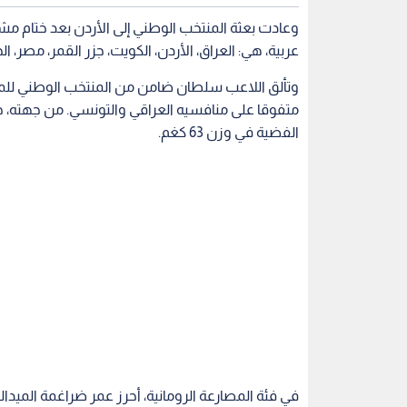
عربية، هي: العراق، الأردن، الكويت، جزر القمر، مصر، 
متفوقا على منافسيه العراقي والتونسي. من جهته،
الفضية في وزن 63 كغم.