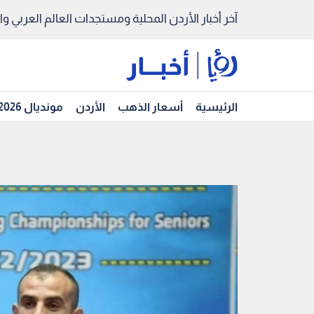
آخر أخبار الأردن المحلية ومستجدات العالم العربي والد
الرئيسية
أسعار الذهب
الأردن
مونديال 2026