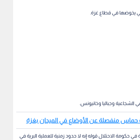
لتي يخوضها في قطاع غزة.
ي الشجاعية وجباليا وخانيونس.
ادة حماس منفصلة عن الأوضاع في الميدان بغزة
ي حكومة الاحتلال قوله إنه لا حدود زمنية للعملية البرية في