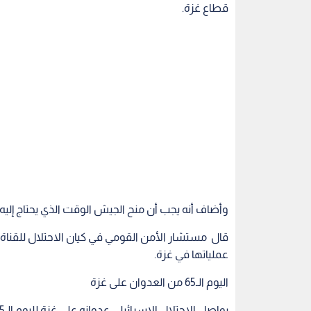
قطاع غزة.
وأضاف أنه يجب أن منح الجيش الوقت الذي يحتاج إليه 
عملياتها في غزة.
اليوم الـ65 من العدوان على غزة