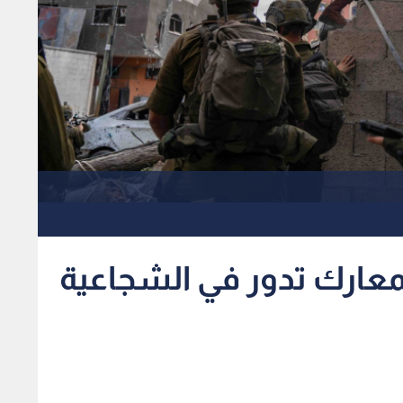
معارك تدور في الشجاعية