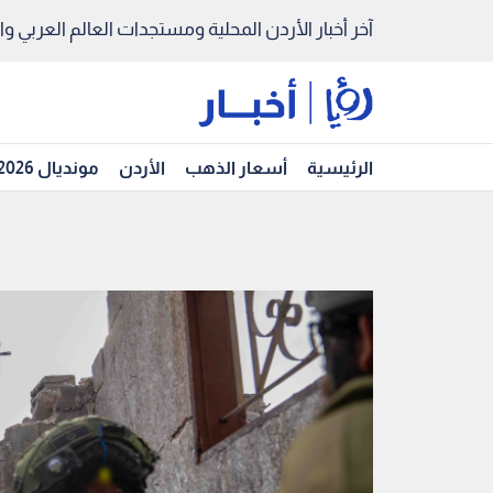
آخر أخبار الأردن المحلية ومستجدات العالم العربي والد
الرئيسية
أسعار الذهب
الأردن
مونديال 2026