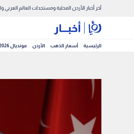
آخر أخبار الأردن المحلية ومستجدات العالم العربي والد
الرئيسية
أسعار الذهب
الأردن
مونديال 2026