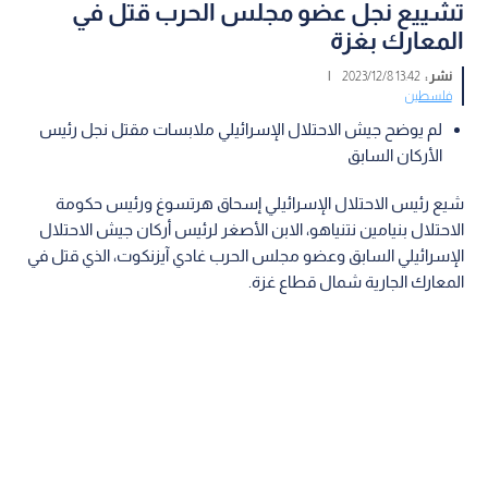
تشييع نجل عضو مجلس الحرب قتل في
المعارك بغزة
نشر :
13:42 2023/12/8
|
فلسطين
لم يوضح جيش الاحتلال الإسرائيلي ملابسات مقتل نجل رئيس
الأركان السابق
شيع رئيس الاحتلال الإسرائيلي إسحاق هرتسوغ ورئيس حكومة
الاحتلال بنيامين نتنياهو، الابن الأصغر لرئيس أركان جيش الاحتلال
الإسرائيلي السابق وعضو مجلس الحرب غادي آيزنكوت، الذي قتل في
المعارك الجارية شمال قطاع غزة.