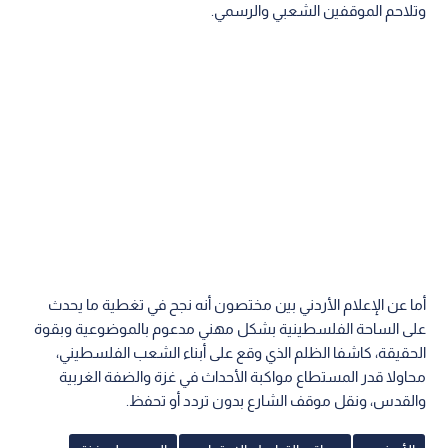
وتلاحم الموقفين الشعبي والرسمي.
أما عن الإعلام الأردني بين مختصون أنه نجح في تغطية ما يحدث
على الساحة الفلسطينية بشكل مهني مدعوم بالموضوعية وبقوة
الحقيقة، كاشفا الظلم الذي وقع على أبناء الشعب الفلسطيني،
محاولا قدر المستطاع مواكبة الأحداث في غزة والضفة الغربية
والقدس، ونقل موقف الشارع بدون تردد أو تحفظ.