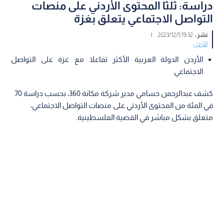
دراسة: ثلثا المحتوى الأردني على منصات
التواصل الاجتماعي يتعلق بغزة
نشر :
19:32 2023/12/5
|
الأردن
الأردن الدولة العربية الأكثر تفاعلا مع غزة على التواصل
الاجتماعي
كشف عبدالرحمن حسامي مدير شركة مكانة 360، بحسب دراسة 70
في المئة من المحتوى الأردني على منصات التواصل الاجتماعي،
متعلق بشكل مباشر في القضية الفلسطينية.