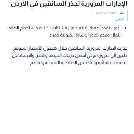
الإدارات المرورية تحذر السائقين في الأردن
نشر :
9:05 2023/12/5
|
الأردن
الأمن يؤكد أهمية الابتعاد عن مشتتات الانتباه كاستخدام الهاتف
النقال وعدم تجاوز الإشارة الضوئية حمراء
حذرت الإدارات المرورية، السائقين خلال هطول الأمطار المتوقع،
داعين إلى ضرورة توخي أقصى درجات الحيطة والحذر، والابتعاد عن
التجمعات المائية والتأكد من الصلاحية الفنية لمركباتهم.