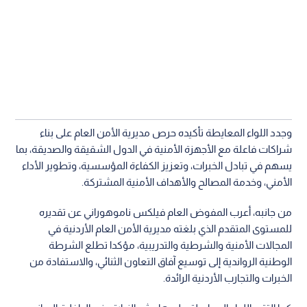
وجدد اللواء المعايطة تأكيده حرص مديرية الأمن العام على بناء
شراكات فاعلة مع الأجهزة الأمنية في الدول الشقيقة والصديقة، بما
يسهم في تبادل الخبرات، وتعزيز الكفاءة المؤسسية، وتطوير الأداء
الأمني، وخدمة المصالح والأهداف الأمنية المشتركة.
من جانبه، أعرب المفوض العام فيلكس ناموهوراني عن تقديره
للمستوى المتقدم الذي بلغته مديرية الأمن العام الأردنية في
المجالات الأمنية والشرطية والتدريبية، مؤكدا تطلع الشرطة
الوطنية الرواندية إلى توسيع آفاق التعاون الثنائي، والاستفادة من
الخبرات والتجارب الأردنية الرائدة.