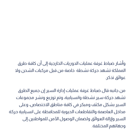
وأشار ضباط غرفة عمليات الدوريات الخارجية إلى أن كافة طرق
المملكة تشهد حركة نشطة خاصة من قبل مركبات الشحن ولا
عوائق تذكر.
من جانبه قال ضباط غرفة عمليات إدارة السير إن جميع الطرق
تشهد حركة سير نشطة وانسيابية، وتم توزيع ونشر مجموعات
السير بشكل مكثف ومبكر في كافة مناطق الاختصاص، وعلى
مداخل العاصمة والتقاطعات الحيوية للمحافظة على انسيابية حركة
السير وإزالة العوائق ولضمان الوصول الآمن للمواطنين إلى
وجهاتهم المختلفة.