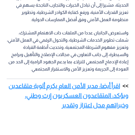
الحديثة، مشيرا إلى أن تبادل الخبرات والتجارب الناجحة يسهم في
تعزيز القدرات الأمنية، ورفع كفاءة الكوادر الشرطية، وتطوير
منظومة العمل الأمني وفق أفضل الممارسات الدولية.
واستعرض الجانبان عددا من الملفات ذات الاهتمام المشترك،
شملت تطوير الخدمات الشرطية، والتحول الرقمي في العمل الأمني،
وتعزيز مفهوم الشرطة المجتمعية، وتحديث أنظمة القيادة
والسيطرة، إلى جانب التعاون في مجالات الإصلاح والتأهيل وبرامج
إعادة الإدماج المجتمعي للنزلاء، بما يدعم الجهود الرامية إلى الحد من
العودة إلى الجريمة وتعزيز الأمن والاستقرار المجتمعي.
اقرأ أيضا: مدير الأمن العام يكرم ألوية متقاعدين
ويؤكد: المتقاعدون العسكريون إرث وطني،
وخبراتهم محل اعتزاز وتقدير