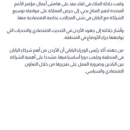
ولفت جلالة الملك في لقاء عقد على هامش أعمال مؤتمر الأمم
المتحدة لتغير المناخ بدبي، إلى حرص المملكة على مواصلة توسيع
الشراكة مع اليابان في شتى المجالات، بخاصة الاقتصادية منها.
وأشار جلالته إلى جهود الأردن في التحديث الاقتصادي والتحديات التي
يواجهها جراء الأوضاع في المنطقة.
من جهته، أكد رئيس الوزراء الياباني أن الأردن من أهم شركاء اليابان
في المنطقة ويلعب دورا أساسيا فيها، مشددا على أهمية الشراكة
بين البلدين وضرورة العمل على تعزيزها من خلال التعاون
الاقتصادي والسياسي.