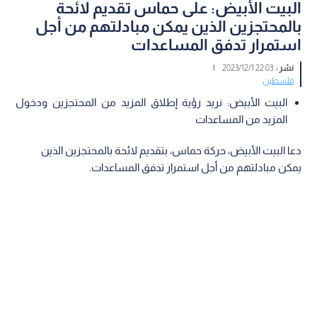
البيت الأبيض: على حماس تقديم لائحة
بالمحتجزين الذين يمكن مبادلتهم من أجل
استمرار تدفق المساعدات
نشر :
22:03 2023/12/1
|
فلسطين
البيت الأبيض: نريد رؤية إطلاق المزيد من المحتجزين ودخول
المزيد من المساعدات
دعا البيت الأبيض، حركة حماس، بتقديم لائحة بالمحتجزين الذين
يمكن مبادلتهم من أجل استمرار تدفق المساعدات.