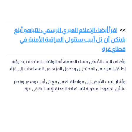
اقرأ أيضا : الإعلام العبري الرسمي: نتنياهو أبلغ
بلينكن أن تل أبيب ستتولى المراقبة الأمنية في
قطاع غزة
وأضاف البيت الأبيض مساء الجمعة، أنه الولايات المتحدة تريد رؤية
إطلاق المزيد من المحتجزين ودخول المزيد من المساعدات إلى غزة.
وأشار البيت الأبيض إلى مواصلة العمل مع تل أبيب ومصر وقطر
بشأن الجهود المبذولة لاستعادة الهدنة الإنسانية في غزة.