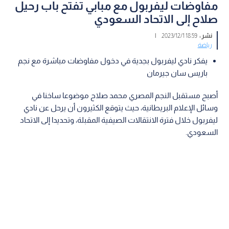
مفاوضات ليفربول مع مبابي تفتح باب رحيل
صلاح إلى الاتحاد السعودي
نشر :
18:59 2023/12/1
|
رياضة
يفكر نادي ليفربول بجدية في دخول مفاوضات مباشرة مع نجم
باريس سان جيرمان
أصبح مستقبل النجم المصري محمد صلاح موضوعا ساخنا في
وسائل الإعلام البريطانية، حيث يتوقع الكثيرون أن يرحل عن نادي
ليفربول خلال فترة الانتقالات الصيفية المقبلة، وتحديدا إلى الاتحاد
السعودي.