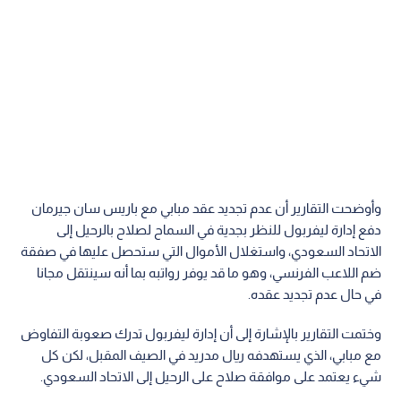
وأوضحت التقارير أن عدم تجديد عقد مبابي مع باريس سان جيرمان
دفع إدارة ليفربول للنظر بجدية في السماح لصلاح بالرحيل إلى
الاتحاد السعودي، واستغلال الأموال التي ستحصل عليها في صفقة
ضم اللاعب الفرنسي، وهو ما قد يوفر رواتبه بما أنه سينتقل مجانا
في حال عدم تجديد عقده.
وختمت التقارير بالإشارة إلى أن إدارة ليفربول تدرك صعوبة التفاوض
مع مبابي، الذي يستهدفه ريال مدريد في الصيف المقبل، لكن كل
شيء يعتمد على موافقة صلاح على الرحيل إلى الاتحاد السعودي.