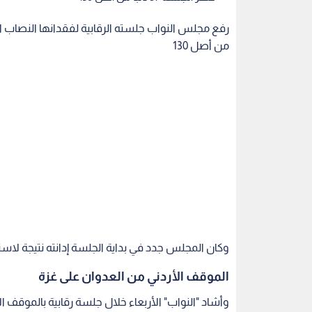
من أصل 130
وكان المجلس جدد في بداية الجلسة إدانته نتيجة لاستمرا
الموقف الأردني من العدوان على غزة
وأشاد "النواب" الأربعاء خلال جلسة رقابية بالموقف الأ