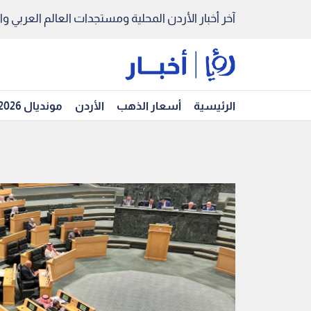
آخر أخبار الأردن المحلية ومستجدات العالم العربي والد
الرئيسية
أسعار الذهب
الأردن
مونديال 2026