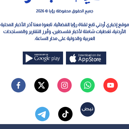
جميع الحقوق محفوظة رؤيا © 2026
موقع إخباري أردني تابع لقناة رؤيا الفضائية. تابعوا معنا آخر الأخبار المحلية
الأردنية، تغطيات شاملة لأخبار فلسطين، وأبرز التقارير والمستجدات
العربية والدولية على مدار الساعة.