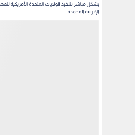
بشكل مباشر بتنفيذ الولايات المتحدة الأمريكية لتعهد
الإيرانية المجمدة.