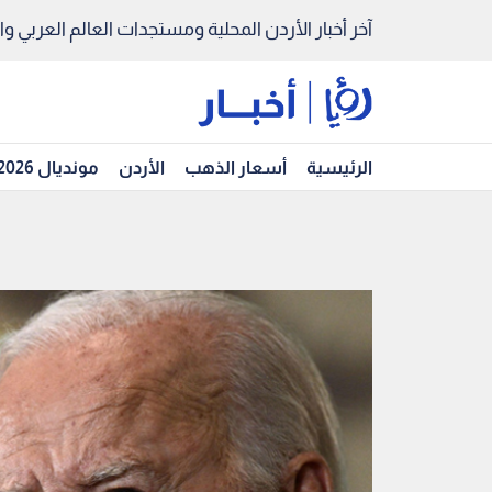
آخر أخبار الأردن المحلية ومستجدات العالم العربي والد
الرئيسية
أسعار الذهب
الأردن
مونديال 2026