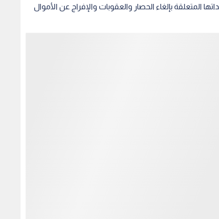
اتها المتعلقة بإلغاء الحصار والعقوبات والإفراج عن الأموال