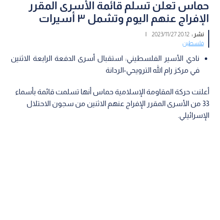
حماس تعلن تسلم قائمة الأسرى المقرر
الإفراج عنهم اليوم وتشمل ٣ أسيرات
نشر :
20:12 2023/11/27
|
فلسطين
نادي الأسير الفلسطيني: استقبال أسرى الدفعة الرابعة الاثنين
في مركز رام الله الترويحي-الردانة
أعلنت حركة المقاومة الإسلامية حماس أنها تسلمت قائمة بأسماء
33 من الأسرى المقرر الإفراج عنهم الاثنين من سجون الاحتلال
الإسرائيلي.