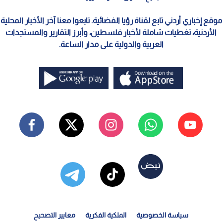
موقع إخباري أردني تابع لقناة رؤيا الفضائية. تابعوا معنا آخر الأخبار المحلية
الأردنية، تغطيات شاملة لأخبار فلسطين، وأبرز التقارير والمستجدات
العربية والدولية على مدار الساعة.
سياسة الخصوصية
الملكية الفكرية
معايير التصحيح