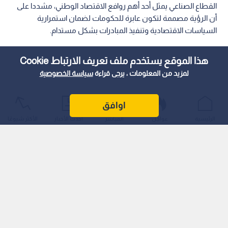
القطاع الصناعي يمثل أحد أهم روافع الاقتصاد الوطني، مشددا على
أن الرؤية مصممة لتكون عابرة للحكومات لضمان استمرارية
السياسات الاقتصادية وتنفيذ المبادرات بشكل مستدام.
هذا الموقع يستخدم ملف تعريف الارتباط Cookie
لمزيد من المعلومات ، يرجى قراءة
سياسة الخصوصية
اوافق
الرئيسية
عواجل
المباشر
أحدث الأخبار
الأكثر شيوعًا