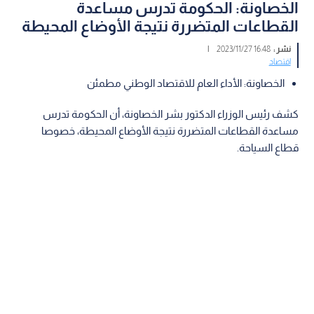
الخصاونة: الحكومة تدرس مساعدة
القطاعات المتضررة نتيجة الأوضاع المحيطة
نشر :
16:48 2023/11/27
|
اقتصاد
الخصاونة: الأداء العام للاقتصاد الوطني مطمئن
كشف رئيس الوزراء الدكتور بشر الخصاونة، أن الحكومة تدرس
مساعدة القطاعات المتضررة نتيجة الأوضاع المحيطة، خصوصا
قطاع السياحة.