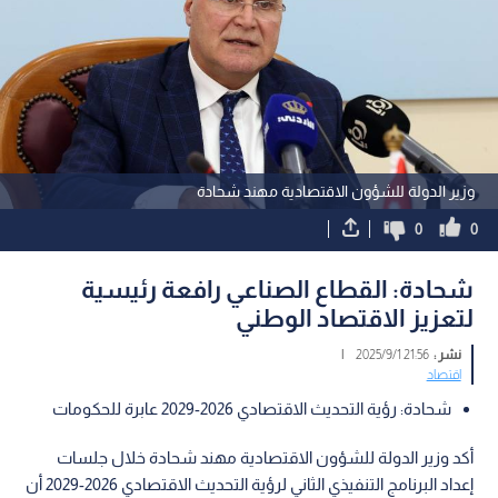
وزير الدولة للشؤون الاقتصادية مهند شحادة
0
0
شحادة: القطاع الصناعي رافعة رئيسية
لتعزيز الاقتصاد الوطني
نشر :
21:56 2025/9/1
|
اقتصاد
شحادة: رؤية التحديث الاقتصادي 2026-2029 عابرة للحكومات
أكد وزير الدولة للشؤون الاقتصادية مهند شحادة خلال جلسات
إعداد البرنامج التنفيذي الثاني لرؤية التحديث الاقتصادي 2026-2029 أن