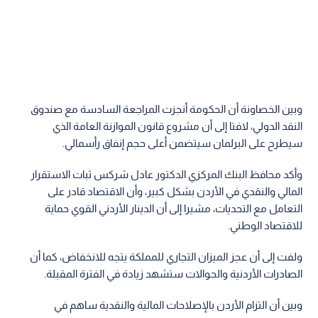
وبين الخصاونة أن الحكومة أنجزت المراجعة السادسة مع صندوق
النقد الدولي، لافتا إلى أن مشروع قانون الموازنة العامة الذي
سيطرح على البرلمان سيتضمن أعلى حجم إنفاق رأسمالي.
وأكد محافظ البنك المركزي الدكتور عادل شركس ثبات الاستقرار
المالي والنقدي في الأردن بشكل كبير، وأن الاقتصاد قادر على
التعامل مع التحديات، مشيرا إلى أن الدينار الأردني القوي حماية
للاقتصاد الوطني.
ولفت إلى أن عجز الميزان التجاري للمملكة يتجه للانخفاض، كما أن
الصادرات الأردنية والحوالات ستشهد زيادة في الفترة المقبلة.
وبين أن التزام الأردن بالإصلاحات المالية والنقدية ساهم في