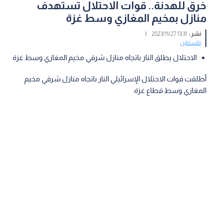
خرق للهدنة.. قوات الاحتلال تستهدف
منازل بمخيم المغازي وسط غزة
نشر :
13:31 2023/11/27
|
فلسطين
الاحتلال يطلق النار باتجاه منازل شرقي مخيم المغازي وسط غزة
أطلقت قوات الاحتلال الإسرائيلي النار باتجاه منازل شرقي مخيم
المغازي وسط قطاع غزة.