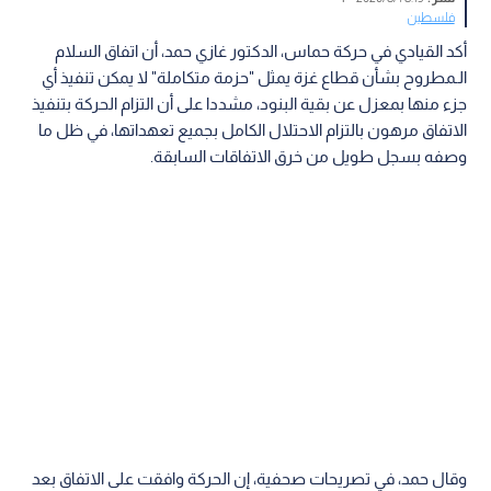
فلسطين
أكد القيادي في حركة حماس، الدكتور غازي حمد، أن اتفاق السلام
الـمطروح بشأن قطاع غزة يمثل "حزمة متكاملة" لا يمكن تنفيذ أي
جزء منها بمعزل عن بقية البنود، مشددا على أن التزام الحركة بتنفيذ
الاتفاق مرهون بالتزام الاحتلال الكامل بجميع تعهداتها، في ظل ما
وصفه بسجل طويل من خرق الاتفاقات السابقة.
وقال حمد، في تصريحات صحفية، إن الحركة وافقت على الاتفاق بعد