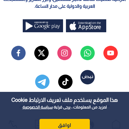
العربية والدولية على مدار الساعة.
هذا الموقع يستخدم ملف تعريف الارتباط Cookie
سياسة الخصوصية
الملكية الفكرية
معايير التصحيح
لمزيد من المعلومات ، يرجى قراءة
سياسة الخصوصية
اوافق