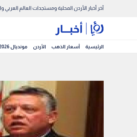
آخر أخبار الأردن المحلية ومستجدات العالم العربي والد
الرئيسية
أسعار الذهب
الأردن
مونديال 2026