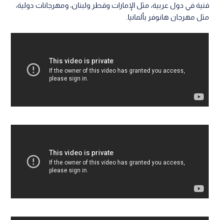
فنية في دول عربية، مثل الإمارات وقطر ولبنان، ومهرجانات دولية،
مثل مهرجان هانوفر بألمانيا.