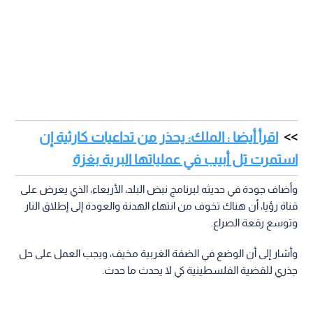
اقرأ أيضا : الملك: يحذر من تداعيات كارثية إن
استمرت تل أبيب في عملياتها البرية بغزة
وأضاف جودة في حديثه لبرنامج نبض البلد، الأربعاء، الذي يعرض على
قناة رؤيا، أن هناك تخوف من انتهاء الهدنة والعودة إلى إطلاق النار
وتوسع رقعة الصراع.
وأشار إلى أن الوضع في الضفة الغربية مخيف، ويجب العمل على حل
جذري للقضية الفلسطينية كي لا يحدث ما حدث.