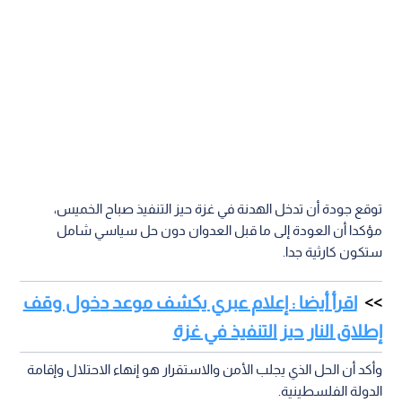
توقع جودة أن تدخل الهدنة في غزة حيز التنفيذ صباح الخميس،
مؤكدا أن العودة إلى ما قبل العدوان دون حل سياسي شامل
ستكون كارثية جدا.
اقرأ أيضا : إعلام عبري يكشف موعد دخول وقف
إطلاق النار حيز التنفيذ في غزة
وأكد أن الحل الذي يجلب الأمن والاستقرار هو إنهاء الاحتلال وإقامة
الدولة الفلسطينية.