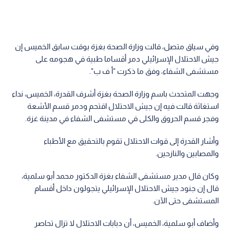
وفي سياق متصل، قالت وزارة الصحة بغزة بوقت سابق الخميس إن
جيش الاحتلال الإسرائيلي دمر أقساما طبية في هجومه على
مستشفى الشفاء، وفق ما ذكرت "أ ف ب".
وجهت المتحدث باسم وزارة الصحة بغزة أشرف القدرة، الخميس، نداء
استغاثة قالت فيه إن جيش الاحتلال اقتحم ودمر قسم الأشعة
وفجر قسم الحروق والكلى في مستشفى الشفاء في مدينة غزة.
وأشار القدرة إلى قوات الاحتلال تقوم بالتحقيق مع الأطباء
والمصابين والنازحين.
وكان قال مدير مستشفى الشفاء بغزة الدكتور محمد أبو سلمية،
قال إن جنود جيش الاحتلال الإسرائيلي يتجولون داخل أقسام
المستشفى حتى الآن.
وأضاف أبو سلمية، الخميس، أن دبابات الاحتلال لا تزال تحاصر