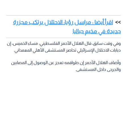
اقرأ أيضا : مراسل رؤيا: الاحتلال يرتكب مجزرة
جديدة في مخيم جباليا
وفي وقت سابق، قال الهلال الأحمر الفلسطيني، مساء الخميس، إن
دبابات الاحتلال الإسرائيلي تحاصر المستشفى الأهلي المعمداني.
وأضاف الهلال الأحمر إن طواقمه تعجز عن الوصول إلى المصابين
والجرحى داخل المستشفى.