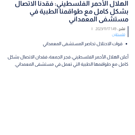
الهلال الأحمر الفلسطيني: فقدنا الاتصال
بشكل كامل مع طواقمنا الطبية في
مستشفى المعمداني
نشر :
1:49 2023/11/17
|
فلسطين
قوات الاحتلال تحاصر المستشفى المعمداني
أعلن الهلال الأحمر الفلسطيني، فجر الجمعة، فقدان الاتصال بشكل
كامل مع طواقمها الطبية التي تعمل في مستشفى المعمداني.