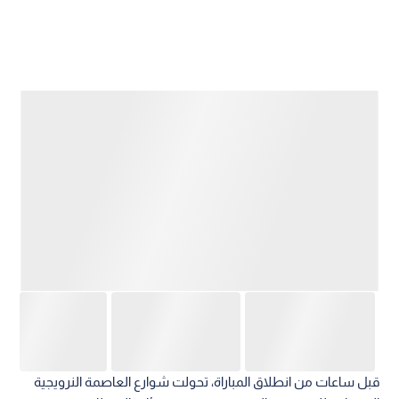
قبل ساعات من انطلاق المباراة، تحولت شوارع العاصمة النرويجية