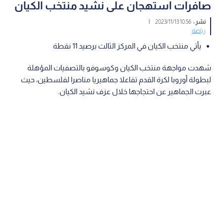
صافرات استهجان على نشيد منتخب الكيان
نشر :
10:56 2023/11/13
|
رياضة
يأتي منتخب الكيان في المركز الثالث برصيد 11 نقطة
شهدت مواجهة منتخب الكيان وكوسوفو بالتصفيات المؤهلة
لبطولة أوروبا لكرة القدم تفاعلا جماهيريا مناصرا لفلسطين، حيث
عبرت الجماهير عن احتجاجها خلال عزف نشيد الكيان.