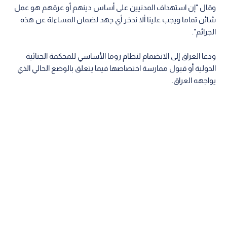
وقال "إن استهداف المدنيين على أساس دينهم أو عرقهم هو عمل
شائن تماما ويجب علينا ألا ندخر أي جهد لضمان المساءلة عن هذه
الجرائم".
ودعا العراق إلى الانضمام لنظام روما الأساسي للمحكمة الجنائية
الدولية أو قبول ممارسة اختصاصها فيما يتعلق بالوضع الحالي الذي
يواجهه العراق.