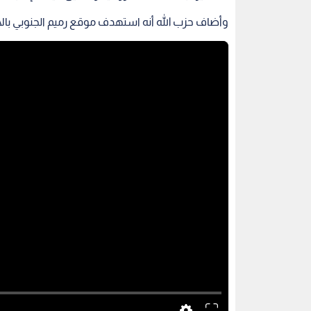
وأضاف حزب الله أنه استهدف موقع ‌رميم الجنوبي بال