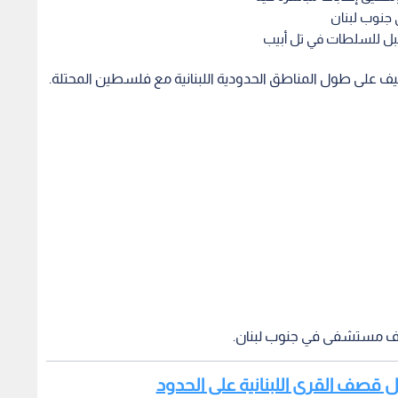
جنوب لبنان
بل للسلطات في تل أبيب
ف على طول المناطق الحدودية اللبنانية مع فلسطين المحتلة.
دف مستشفى في جنوب لبنان.
اصل قصف القرى اللبنانية على الحدود