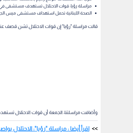
مراسلة رؤيا: قوات الاحتلال تستهدف مستشفى في 
الصحة اللبنانية تحمل استهداف مستشفى ميس الج
قالت مراسلة "رؤيا" إن قوات الاحتلال تشن قصف عني
وأضافت مراسلتنا، الجمعة أن قوات الاحتلال تسته
اقرأ أيضا : مراسلة "رؤيا": الاحتلال يو