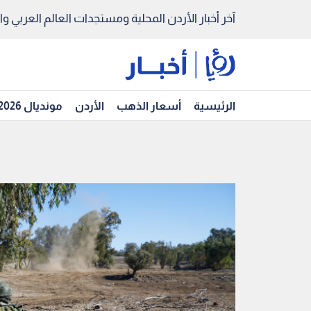
آخر أخبار الأردن المحلية ومستجدات العالم العربي والد
الرئيسية
أسعار الذهب
الأردن
مونديال 2026