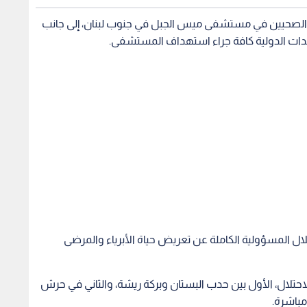
لين الصحيين في مستشفى ميس الجبل في جنوب لبنان، إلى جانب
دات الدولية كافة جراء استهداف المستشفى.
تلال المسؤولية الكاملة عن تعريض حياة الأبرياء والمرضى
تلال، الأول بين حدب البستان وبركة ريشة، والثاني في حرش
مباشرة.