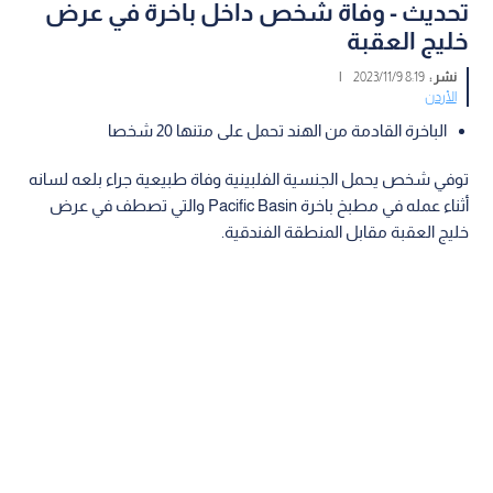
تحديث - وفاة شخص داخل باخرة في عرض
خليج العقبة
نشر :
8:19 2023/11/9
|
الأردن
الباخرة القادمة من الهند تحمل على متنها 20 شخصا
توفي شخص يحمل الجنسية الفلبينية وفاة طبيعية جراء بلعه لسانه
أثناء عمله في مطبخ باخرة Pacific Basin والتي تصطف في عرض
خليج العقبة مقابل المنطقة الفندقية.