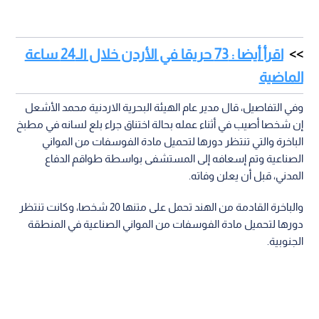
اقرأ أيضا : 73 حريقا في الأردن خلال الـ24 ساعة
الماضية
وفي التفاصيل، قال مدير عام الهيئة البحرية الاردنية محمد الأشعل
إن شخصا أصيب في أثناء عمله بحالة اختناق جراء بلع لسانه في مطبخ
الباخرة والتي تنتظر دورها لتحميل مادة الفوسفات من المواني
الصناعية وتم إسعافه إلى المستشفى بواسطة طواقم الدفاع
المدني، قبل أن يعلن وفاته.
والباخرة القادمة من الهند تحمل على متنها 20 شخصا، وكانت تنتظر
دورها لتحميل مادة الفوسفات من المواني الصناعية في المنطقة
الجنوبية.