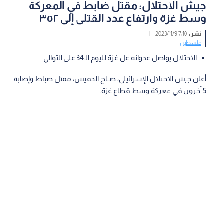
جيش الاحتلال: مقتل ضابط في المعركة
وسط غزة وارتفاع عدد القتلى إلى ٣٥٢
نشر :
7:10 2023/11/9
|
فلسطين
الاحتلال يواصل عدوانه عل غزة لليوم الـ34 على التوالي
أعلن جيش الاحتلال الإسرائيلي، صباح الخميس، مقتل ضباط وإصابة
5 آخرون في معركة وسط قطاع غزة.