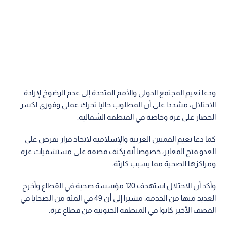
ودعا نعيم المجتمع الدولي والأمم المتحدة إلى عدم الرضوخ لإرادة
الاحتلال، مشددا على أن المطلوب حاليا تحرك عملي وفوري لكسر
الحصار على غزة وخاصة في المنطقة الشمالية.
كما دعا نعيم القمتين العربية والإسلامية لاتخاذ قرار يفرض على
العدو فتح المعابر، خصوصا أنه يكثف قصفه على مستشفيات غزة
ومراكزها الصحية مما يسبب كارثة.
وأكد أن الاحتلال استهدف 120 مؤسسة صحية في القطاع وأخرج
العديد منها من الخدمة، مشيرا إلى أن 49 في المئة من الضحايا في
القصف الأخير كانوا في المنطقة الجنوبية من قطاع غزة.