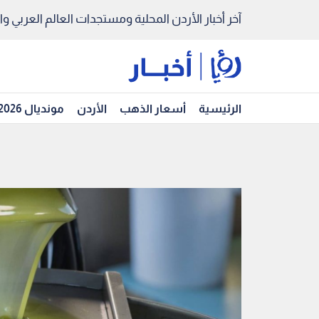
آخر أخبار الأردن المحلية ومستجدات العالم العربي والد
الرئيسية
أسعار الذهب
الأردن
مونديال 2026